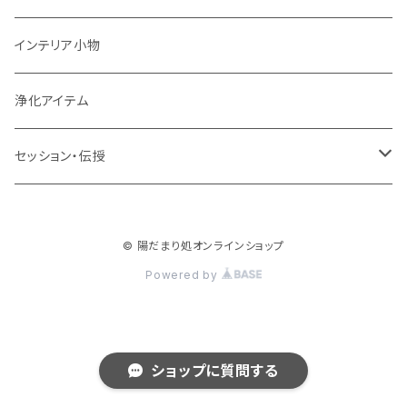
インテリア小物
浄化アイテム
セッション・伝授
ペットちゃん関連
© 陽だまり処オンラインショップ
Powered by
ショップに質問する