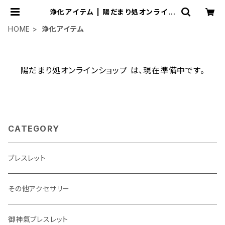
浄化アイテム | 陽だまり処オンライン
ショップ
HOME
浄化アイテム
陽だまり処オンラインショップ は、現在準備中です。
CATEGORY
ブレスレット
その他アクセサリー
御神氣ブレスレット