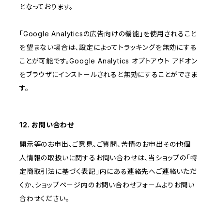
となっております。
「Google Analyticsの広告向けの機能」を使用されること
を望まない場合は、設定によってトラッキングを無効にする
ことが可能です。Google Analytics オプトアウト アドオン
をブラウザにインストールされると無効にすることができま
す。
12. お問い合わせ
開示等のお申出、ご意見、ご質問、苦情のお申出その他個
人情報の取扱いに関するお問い合わせは、当ショップの「特
定商取引法に基づく表記」内にある連絡先へご連絡いただ
くか、ショップページ内のお問い合わせフォームよりお問い
合わせください。