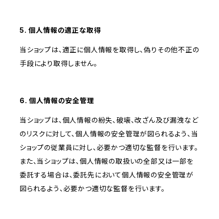
5. 個人情報の適正な取得
当ショップは、適正に個人情報を取得し、偽りその他不正の
手段により取得しません。
6. 個人情報の安全管理
当ショップは、個人情報の紛失、破壊、改ざん及び漏洩など
のリスクに対して、個人情報の安全管理が図られるよう、当
ショップの従業員に対し、必要かつ適切な監督を行います。
また、当ショップは、個人情報の取扱いの全部又は一部を
委託する場合は、委託先において個人情報の安全管理が
図られるよう、必要かつ適切な監督を行います。