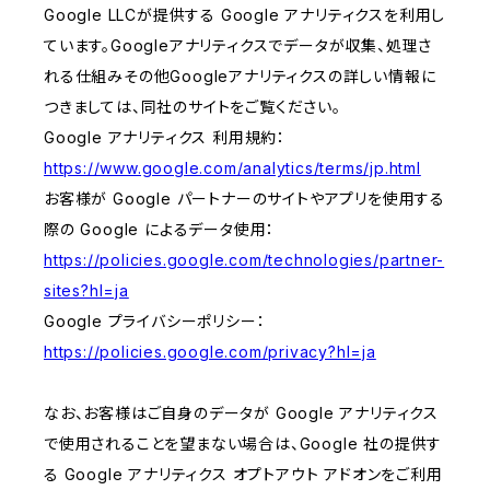
Google LLCが提供する Google アナリティクスを利用し
ています。Googleアナリティクスでデータが収集、処理さ
れる仕組みその他Googleアナリティクスの詳しい情報に
つきましては、同社のサイトをご覧ください。
Google アナリティクス 利用規約：
https://www.google.com/analytics/terms/jp.html
お客様が Google パートナーのサイトやアプリを使用する
際の Google によるデータ使用：
https://policies.google.com/technologies/partner-
sites?hl=ja
Google プライバシーポリシー：
https://policies.google.com/privacy?hl=ja
なお、お客様はご自身のデータが Google アナリティクス
で使用されることを望まない場合は、Google 社の提供す
る Google アナリティクス オプトアウト アドオンをご利用