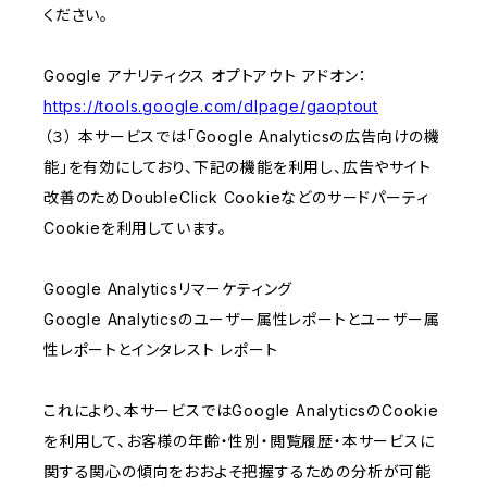
ください。
Google アナリティクス オプトアウト アドオン：
https://tools.google.com/dlpage/gaoptout
（３） 本サービスでは「Google Analyticsの広告向けの機
能」を有効にしており、下記の機能を利用し、広告やサイト
改善のためDoubleClick Cookieなどのサードパーティ
Cookieを利用しています。
Google Analyticsリマーケティング
Google Analyticsのユーザー属性レポートとユーザー属
性レポートとインタレスト レポート
これにより、本サービスではGoogle AnalyticsのCookie
を利用して、お客様の年齢・性別・閲覧履歴・本サービスに
関する関心の傾向をおおよそ把握するための分析が可能