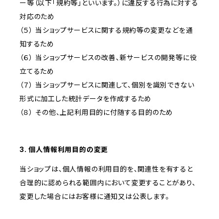
ー等（以下「規約等」といいます。）に違反する行為に対する
対応のため
（５） 当ショップサービスに関する規約等の変更などを通
知するため
（６） 当ショップサービスの改善、新サービスの開発等に役
立てるため
（７） 当ショップサービスに関連して、個別を識別できない
形式に加工した統計データを作成するため
（８） その他、上記利用目的に付随する目的のため
3. 個人情報利用目的の変更
当ショップは、個人情報の利用目的を、関連性を有すると
合理的に認められる範囲内において変更することがあり、
変更した場合にはお客様に通知又は公表します。