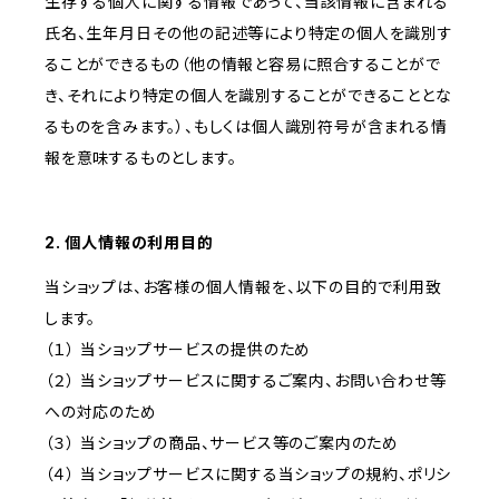
生存する個人に関する情報であって、当該情報に含まれる
氏名、生年月日その他の記述等により特定の個人を識別す
ることができるもの（他の情報と容易に照合することがで
き、それにより特定の個人を識別することができることとな
るものを含みます。）、もしくは個人識別符号が含まれる情
報を意味するものとします。
2. 個人情報の利用目的
当ショップは、お客様の個人情報を、以下の目的で利用致
します。
（１） 当ショップサービスの提供のため
（２） 当ショップサービスに関するご案内、お問い合わせ等
への対応のため
（３） 当ショップの商品、サービス等のご案内のため
（４） 当ショップサービスに関する当ショップの規約、ポリシ