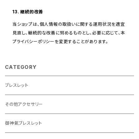
13. 継続的改善
当ショップは、個人情報の取扱いに関する運用状況を適宜
見直し、継続的な改善に努めるものとし、必要に応じて、本
プライバシーポリシーを変更することがあります。
CATEGORY
ブレスレット
その他アクセサリー
御神氣ブレスレット