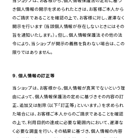
当ショップは、お客様から、個人情報保護法の定めに基づ
き個人情報の開示を求められたときは、お客様ご本人から
のご請求であることを確認の上で、お客様に対し、遅滞なく
開示を行います（当該個人情報が存在しないときにはその
旨を通知いたします。）。但し、個人情報保護法その他の法
令により、当ショップが開示の義務を負わない場合は、この
限りではありません。
9. 個人情報の訂正等
当ショップは、お客様から、個人情報が真実でないという理
由によって、個人情報保護法の定めに基づきその内容の訂
正、追加又は削除（以下「訂正等」といいます。）を求められ
た場合には、お客様ご本人からのご請求であることを確認
の上で、利用目的の達成に必要な範囲内において、遅滞な
く必要な調査を行い、その結果に基づき、個人情報の内容