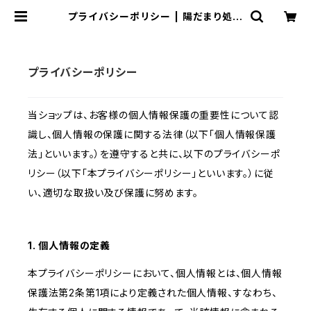
プライバシーポリシー | 陽だまり処オ
ンラインショップ
プライバシーポリシー
当ショップは、お客様の個人情報保護の重要性について認
識し、個人情報の保護に関する法律（以下「個人情報保護
法」といいます。）を遵守すると共に、以下のプライバシーポ
リシー（以下「本プライバシーポリシー」といいます。）に従
い、適切な取扱い及び保護に努めます。
1. 個人情報の定義
本プライバシーポリシーにおいて、個人情報とは、個人情報
保護法第2条第1項により定義された個人情報、すなわち、