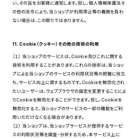
い、その旨をお客様に通知します。但し、個人情報保護法そ
の他の法令により、当ショップが利用停止等の義務を負わ
ない場合は、この限りではありません。
11. Cookie（クッキー）その他の技術の利用
（１） 当ショップのサービスは、Cookie及びこれに類する
技術を利用することがあります。これらの技術は、当ショッ
プによる当ショップのサービスの利用状況等の把握に役立
ち、サービス向上に資するものです。Cookieを無効化され
たいユーザーは、ウェブブラウザの設定を変更することによ
りCookieを無効化することができます。但し、Cookieを
無効化すると、当ショップのサービスの一部の機能をご利
用いただけなくなる場合があります。
（２） 当ショップは、当ショップサービスが提供するサービ
スの利用状況等を調査・分析するため、本サービス上に