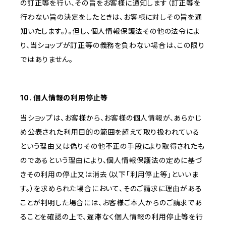
の訂正等を行い、その旨をお客様に通知します（訂正等を
行わない旨の決定をしたときは、お客様に対しその旨を通
知いたします。）。但し、個人情報保護法その他の法令によ
り、当ショップが訂正等の義務を負わない場合は、この限り
ではありません。
10. 個人情報の利用停止等
当ショップは、お客様から、お客様の個人情報が、あらかじ
め公表された利用目的の範囲を超えて取り扱われている
という理由又は偽りその他不正の手段により取得されたも
のであるという理由により、個人情報保護法の定めに基づ
きその利用の停止又は消去（以下「利用停止等」といいま
す。）を求められた場合において、そのご請求に理由がある
ことが判明した場合には、お客様ご本人からのご請求であ
ることを確認の上で、遅滞なく個人情報の利用停止等を行