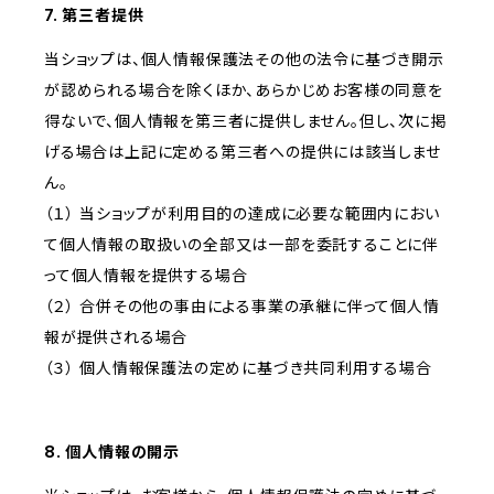
7. 第三者提供
当ショップは、個人情報保護法その他の法令に基づき開示
が認められる場合を除くほか、あらかじめお客様の同意を
得ないで、個人情報を第三者に提供しません。但し、次に掲
げる場合は上記に定める第三者への提供には該当しませ
ん。
（１） 当ショップが利用目的の達成に必要な範囲内におい
て個人情報の取扱いの全部又は一部を委託することに伴
って個人情報を提供する場合
（２） 合併その他の事由による事業の承継に伴って個人情
報が提供される場合
（３） 個人情報保護法の定めに基づき共同利用する場合
8. 個人情報の開示