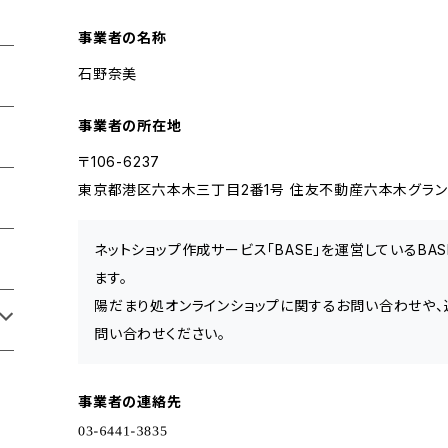
事業者の名称
石野奈美
事業者の所在地
〒106-6237
東京都港区六本木三丁目2番1号 住友不動産六本木グランドタ
ネットショップ作成サービス「BASE」を運営しているB
ます。
陽だまり処オンラインショップに関するお問い合わせや、
問い合わせください。
事業者の連絡先