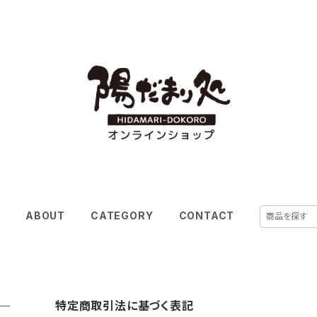
E
ABOUT
CATEGORY
CONTACT
特定商取引法に基づく表記