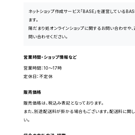
ネットショップ作成サービス「BASE」を運営しているB
ます。
陽だまり処オンラインショップに関するお問い合わせや、
問い合わせください。
営業時間・ショップ情報など
営業時間：10～17時
定休日：不定休
販売価格
販売価格は、税込み表記となっております。
また、別途配送料が掛かる場合もございます。配送料に関
い。