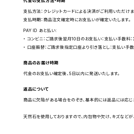
代金の支払方法・時期
支払方法：クレジットカードによる決済がご利用いただけま
支払時期：商品注文確定時にお支払いが確定いたします。
PAY ID あと払い:
・ コンビニ：ご請求後翌月10日のお支払い：支払い手数料：3
・ 口座振替：ご請求後指定口座より引き落とし：支払い手数
商品のお届け時期
代金のお支払い確定後、5日以内に発送いたします。
返品について
商品に欠陥がある場合をのぞき、基本的には返品には応じ
天然石を使用しておりますので、内包物や欠け、キズなどが