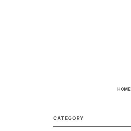
HOM
CATEGORY