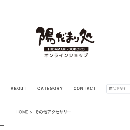
E
ABOUT
CATEGORY
CONTACT
HOME
その他アクセサリー