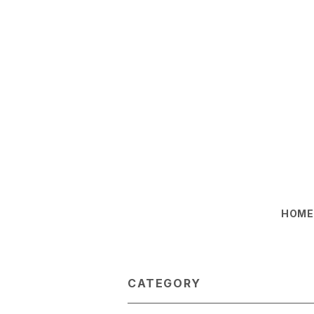
HOM
CATEGORY